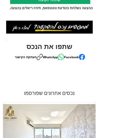
שלחו הצעה
ההצעה נשלחת כהודעת וואטסאפ, תיהיו ריאלים בהצעה.
שתפו את הנכס
Facebook
WhatsApp
העתקת הקישור
נכסים אחרונים שפורסמו