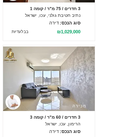
3 חדרים / 75 מ"ר / קומה 1
נתיב חטיבת גולני, עכו, ישראל
סוג הנכס:
דירה
₪1,029,000
בבלעדיות
מכירה
3 חדרים / 60 מ"ר / קומה 3
הרימון, עכו, ישראל
סוג הנכס:
דירה