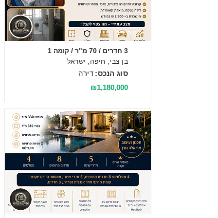
מכירה
3 חדרים / 70 מ"ר / קומה 1
בן צבי, חיפה, ישראל
סוג הנכס:
דירה
₪1,180,000
מכירה