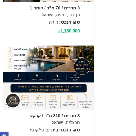
3 חדרים / 70 מ"ר / קומה 1
בן צבי, חיפה, ישראל
סוג הנכס:
דירה
₪1,180,000
מכירה
8 חדרים / 310 מ"ר / קרקע
הרצליה, ישראל
סוג הנכס:
בית פרטי/קוטג'