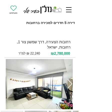
מועדפים
דירה 5 חדרים למכירה ברחובות
למכירה 5 חדרים / 125 מ"ר / קומה 5
רחובות הצעירה, דרך שמשון צור 1,
רחובות, ישראל
₪2,780,000