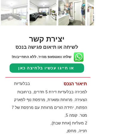
יצירת קשר
לשיחה או תיאום פגישה בנכס
שלחו וואטסאפ מהיר. ללא התחייבות!
או חייגו עכשיו בלחיצה כאן
תיאור הנכס
בבלעדיות
למכירה בבלעדיות דירת 5 חדרים, ברחובות
הצעירה. מרווחת ומוארת, מרפסת נוף לפארק
הפתוח, יחידת הורים מרווחת עם מרפסת של 7
מטר. קומה 5,
2 מעליות (אחת שבת),
חנייה, מחסן,