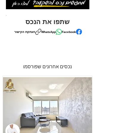
שתפו את הנכס
Facebook
WhatsApp
העתקת הקישור
נכסים אחרונים שפורסמו