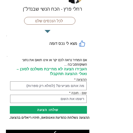
רחלי פרץ - הכח הנשי שבנדל"ן
לכל הנכסים שלנו
מצא לי נכס דומה
אם המחיר נראה לכם יקר או אינו תואם את נתוני
השוק/הסביבה ...
העבירו הצעה לא מחייבת משלכם לסוכן –
ואולי ההצעה תתקבל!
ההצעה
שם - חובה
שלחו הצעה
ההצעה נשלחת כהודעת וואטסאפ, תיהיו ריאלים בהצעה.