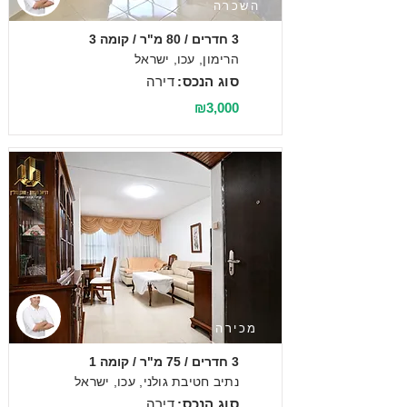
השכרה
3 חדרים / 80 מ"ר / קומה 3
הרימון, עכו, ישראל
סוג הנכס:
דירה
₪3,000
מכירה
3 חדרים / 75 מ"ר / קומה 1
נתיב חטיבת גולני, עכו, ישראל
סוג הנכס:
דירה