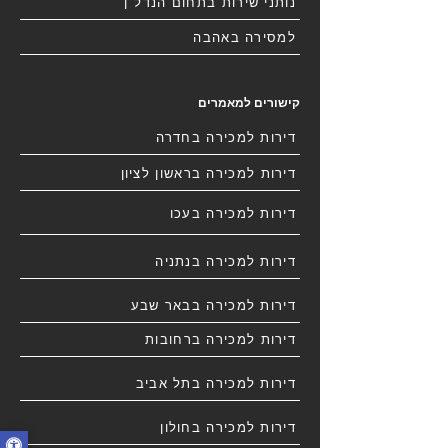
נותני שירות בתחום הנדל"ן
למסירה באהבה
קישורים למאמרים
דירות למכירה בחדרה
דירות למכירה בראשון לציון
דירות למכירה בעכו
דירות למכירה בנתניה
דירות למכירה בבאר שבע
דירות למכירה ברחובות
דירות למכירה בתל אביב
דירות למכירה בחולון