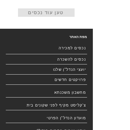
טען עוד נכסים
מפת האתר
נכסים למכירה
נכסים להשכרה
יועצי הנדל"ן שלנו
פרויקטים חדשים
מחשבון משכנתא
צ'קליסט מקיף לפני שקונים בית
מועדון הנדל"ן הפרטי