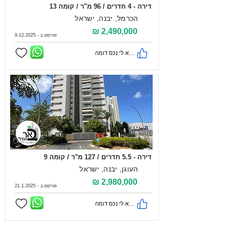
דירה - 4 חדרים / 96 מ"ר / קומה 13
הכרמל, יבנה, ישראל
2,490,000 ₪
פורסם ב -
9.12.2025
מצא לי נכס דומה
בבלעדיות
דירה - 5.5 חדרים / 127 מ"ר / קומה 9
העוגן, יבנה, ישראל
2,980,000 ₪
פורסם ב -
21.1.2025
מצא לי נכס דומה