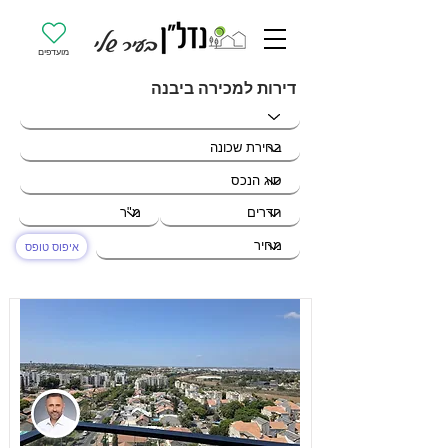
מועדפים
דירות למכירה ביבנה
איפוס טופס