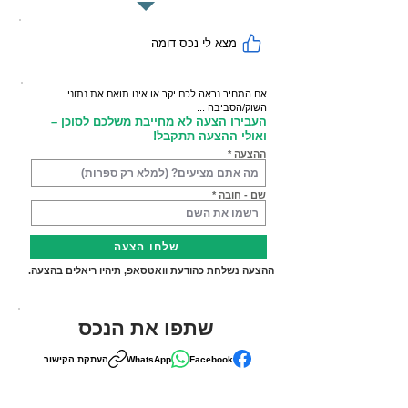
מצא לי נכס דומה
אם המחיר נראה לכם יקר או אינו תואם את נתוני
השוק/הסביבה ...
העבירו הצעה לא מחייבת משלכם לסוכן –
ואולי ההצעה תתקבל!
ההצעה
שם - חובה
שלחו הצעה
ההצעה נשלחת כהודעת וואטסאפ, תיהיו ריאלים בהצעה.
שתפו את הנכס
Facebook
WhatsApp
העתקת הקישור