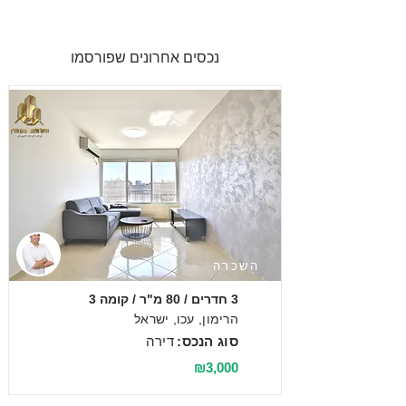
נכסים אחרונים שפורסמו
השכרה
3 חדרים / 80 מ"ר / קומה 3
הרימון, עכו, ישראל
סוג הנכס:
דירה
₪3,000