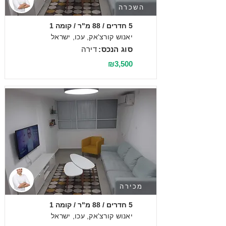
השכרה
5 חדרים / 88 מ"ר / קומה 1
יאנוש קורצ'אק, עכו, ישראל
סוג הנכס:
דירה
₪3,500
מכירה
5 חדרים / 88 מ"ר / קומה 1
יאנוש קורצ'אק, עכו, ישראל