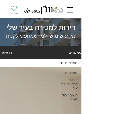
מועדפים
דירות למכירה בעיר שלי
מידע שימושי למי שמחפש לקנות
הרשמה
מאמרים
מאמרים
מאמרים
דירות
למכירה לפי
עיר
חשוב ויכול
לעזור