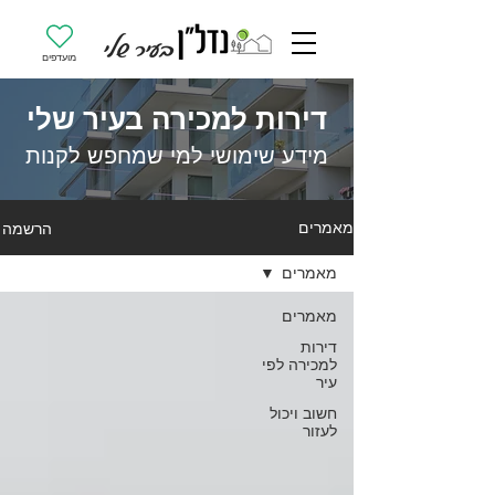
מועדפים
דירות למכירה בעיר שלי
מידע שימושי למי שמחפש לקנות
הרשמה
מאמרים
מאמרים
מאמרים
דירות
למכירה לפי
עיר
חשוב ויכול
לעזור