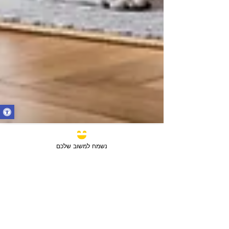
נשמח למשוב שלכם
11 בדצמ׳ 2024
זמן קריאה 3 דקות
דירות למכירה בקריות
דירות למכירה בקריות ניתן למצוא אצלנו
בנדל"ן בעיר שלי, נכסים איכותיים זמינים