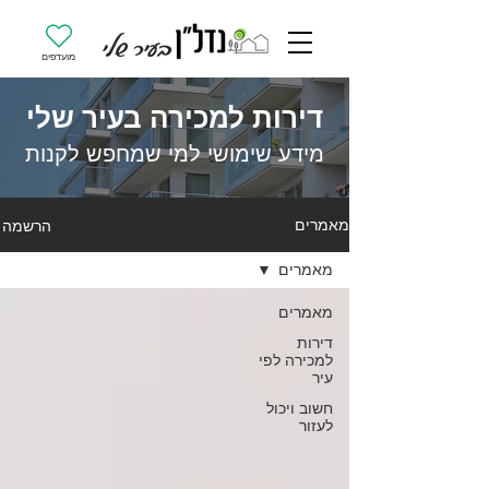
מועדפים
דירות למכירה בעיר שלי
מידע שימושי למי שמחפש לקנות
הרשמה
מאמרים
מאמרים
מאמרים
דירות
למכירה לפי
עיר
חשוב ויכול
לעזור